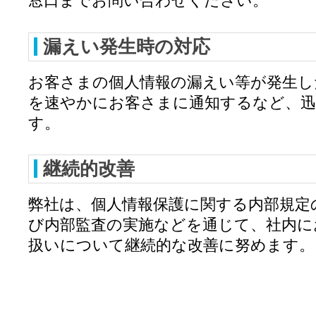
窓口までお問い合わせください。
漏えい発生時の対応
お客さまの個人情報の漏えい等が発生し
を速やかにお客さまに通知するなど、迅
す。
継続的改善
弊社は、個人情報保護に関する内部規定
び内部監査の実施などを通じて、社内に
扱いについて継続的な改善に努めます。