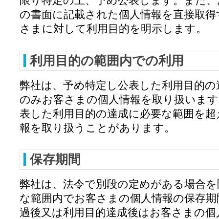
限り特定の上、予め公表します。また、
の書面に記載された個人情報を直接取得
さまに対して利用目的を明示します。
利用目的の範囲内での利用
弊社は、予め特定し公表した利用目的の
のみお客さまの個人情報を取り扱います
表した利用目的の達成に必要な範囲を超
報を取り扱うことがあります。
保存期間
弊社は、法令で別段の定めがある場合を
な範囲内でお客さまの個人情報の保存期
過後又は利用目的達成後はお客さまの個