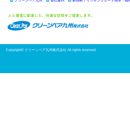
クリーンペア九州
会社案内
断熱材アイシネンサポート熊本・福
Copyright©
クリーンペア九州株式会社
All rights reserved.