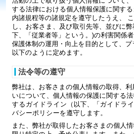
活動の上で取り扱う個人情報について、
する法律における個人情報保護に関する
内諸規程等の諸規定を遵守したうえ、 
し、お客さま、及び取引先等、並びに弊
下、「従業者等」という。)の利害関係者
保護体制の運用・向上を目的として、プ
以下のように定めます。
法令等の遵守
弊社は、お客さまの個人情報の取得、利
いについて、個人情報の保護に関する法
するガイドライン（以下、「ガイドラ
バシーポリシーを遵守します。
また、弊社が取得したお客さまの個人情