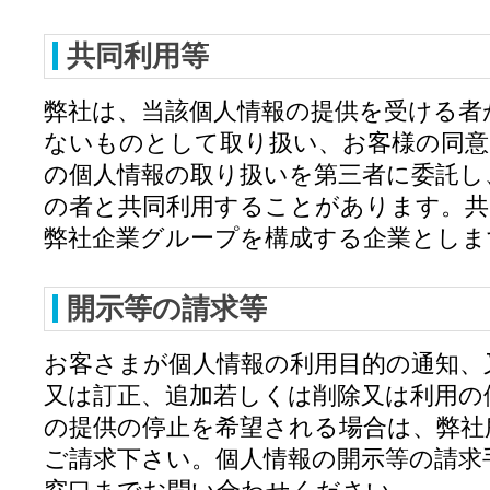
共同利用等
弊社は、当該個人情報の提供を受ける者
ないものとして取り扱い、お客様の同意
の個人情報の取り扱いを第三者に委託し
の者と共同利用することがあります。共
弊社企業グループを構成する企業としま
開示等の請求等
お客さまが個人情報の利用目的の通知、
又は訂正、追加若しくは削除又は利用の
の提供の停止を希望される場合は、弊社
ご請求下さい。個人情報の開示等の請求