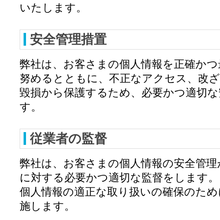
いたします。
安全管理措置
弊社は、お客さまの個人情報を正確かつ
努めるとともに、不正なアクセス、改ざ
毀損から保護するため、必要かつ適切な
す。
従業者の監督
弊社は、お客さまの個人情報の安全管理
に対する必要かつ適切な監督をします。
個人情報の適正な取り扱いの確保のため
施します。