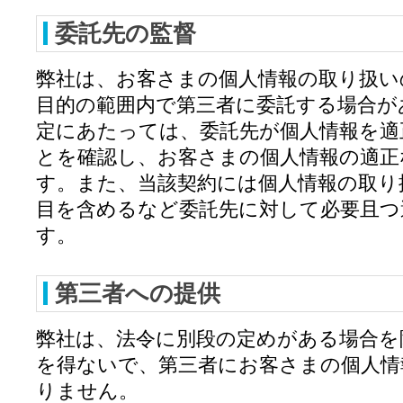
委託先の監督
弊社は、お客さまの個人情報の取り扱い
目的の範囲内で第三者に委託する場合が
定にあたっては、委託先が個人情報を適
とを確認し、お客さまの個人情報の適正
す。また、当該契約には個人情報の取り
目を含めるなど委託先に対して必要且つ
す。
第三者への提供
弊社は、法令に別段の定めがある場合を
を得ないで、第三者にお客さまの個人情
りません。